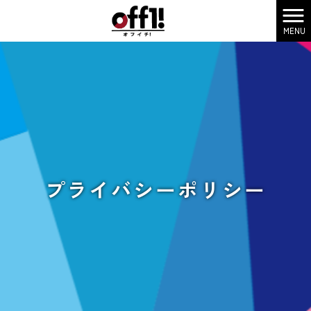
MENU
プライバシーポリシー