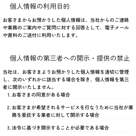
個人情報の利用目的
お客さまからお預かりした個人情報は、当社からのご連絡
や業務のご案内やご質問に対する回答として、電子メール
や資料のご送付に利用いたします。
個人情報の第三者への開示・提供の禁止
当社は、お客さまよりお預かりした個人情報を適切に管理
し、次のいずれかに該当する場合を除き、個人情報を第三
者に開示いたしません。
お客さまの同意がある場合
お客さまが希望されるサービスを行なうために当社が業
務を委託する業者に対して開示する場合
法令に基づき開示することが必要である場合