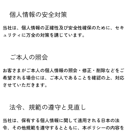
個人情報の安全対策
当社は、個人情報の正確性及び安全性確保のために、セキ
ュリティに万全の対策を講じています。
ご本人の照会
お客さまがご本人の個人情報の照会・修正・削除などをご
希望される場合には、ご本人であることを確認の上、対応
させていただきます。
法令、規範の遵守と見直し
当社は、保有する個人情報に関して適用される日本の法
令、その他規範を遵守するとともに、本ポリシーの内容を