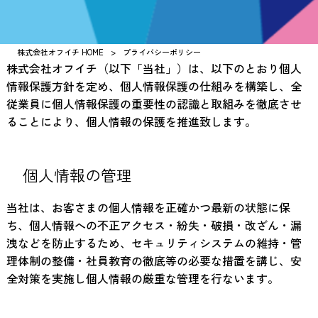
株式会社オフイチ HOME
>
プライバシーポリシー
株式会社オフイチ（以下「当社」）は、以下のとおり個人
情報保護方針を定め、個人情報保護の仕組みを構築し、全
従業員に個人情報保護の重要性の認識と取組みを徹底させ
ることにより、個人情報の保護を推進致します。
個人情報の管理
当社は、お客さまの個人情報を正確かつ最新の状態に保
ち、個人情報への不正アクセス・紛失・破損・改ざん・漏
洩などを防止するため、セキュリティシステムの維持・管
理体制の整備・社員教育の徹底等の必要な措置を講じ、安
全対策を実施し個人情報の厳重な管理を行ないます。