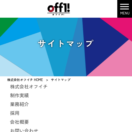
MENU
サイトマップ
株式会社オフイチ HOME
>
サイトマップ
株式会社オフイチ
制作実績
業務紹介
採用
会社概要
お問い合わせ