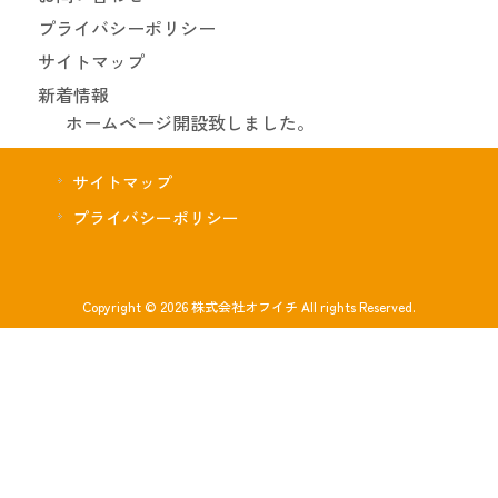
プライバシーポリシー
サイトマップ
新着情報
ホームページ開設致しました。
サイトマップ
プライバシーポリシー
Copyright © 2026 株式会社オフイチ All rights Reserved.