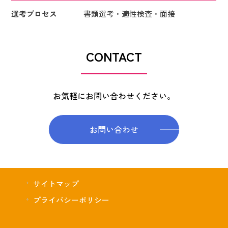
選考プロセス
書類選考・適性検査・面接
CONTACT
お気軽にお問い合わせください。
お問い合わせ
サイトマップ
プライバシーポリシー